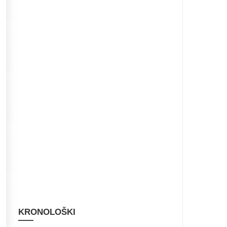
KRONOLOŠKI