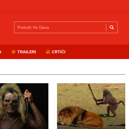
A
TRAILERI
CRTIĆI