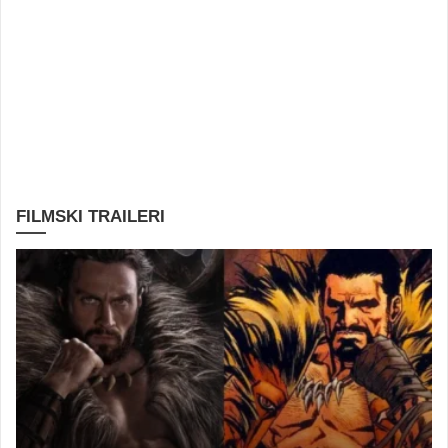
FILMSKI TRAILERI