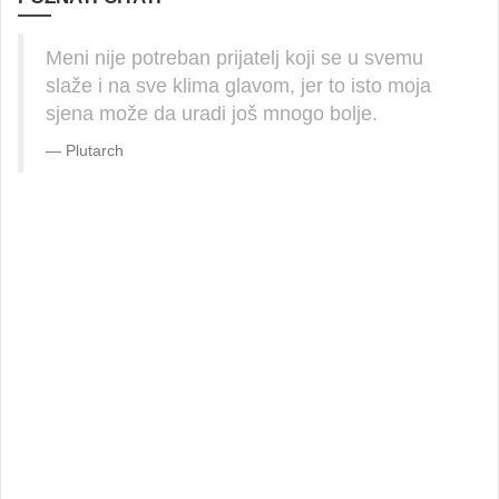
Meni nije potreban prijatelj koji se u svemu
slaže i na sve klima glavom, jer to isto moja
sjena može da uradi još mnogo bolje.
Plutarch