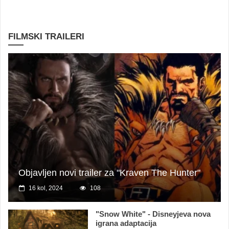
FILMSKI TRAILERI
Objavljen novi trailer za "Kraven The Hunter"
16 kol, 2024
108
"Snow White" - Disneyjeva nova
igrana adaptacija