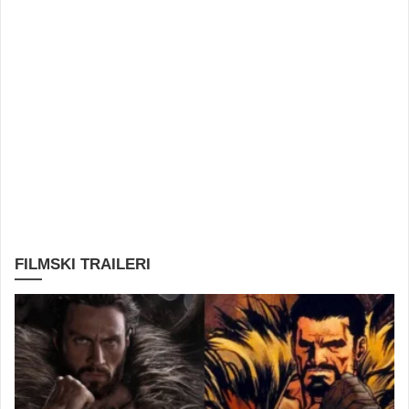
FILMSKI TRAILERI