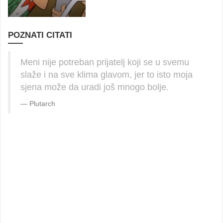
POZNATI CITATI
Meni nije potreban prijatelj koji se u svemu
slaže i na sve klima glavom, jer to isto moja
sjena može da uradi još mnogo bolje.
Plutarch