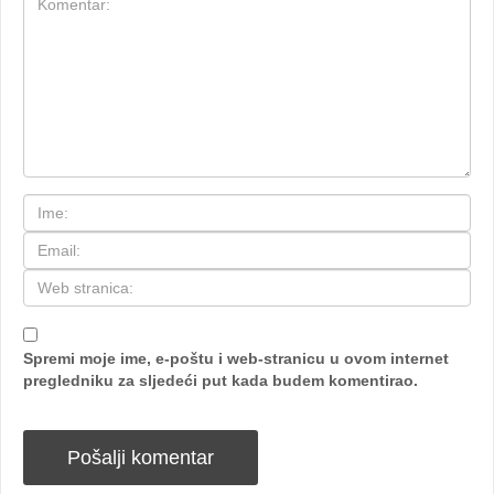
Spremi moje ime, e-poštu i web-stranicu u ovom internet
pregledniku za sljedeći put kada budem komentirao.