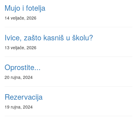
Mujo i fotelja
14 veljače, 2026
Ivice, zašto kasniš u školu?
13 veljače, 2026
Oprostite...
20 rujna, 2024
Rezervacija
19 rujna, 2024