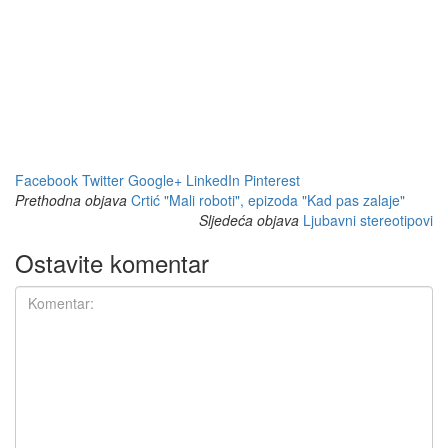
Facebook
Twitter
Google+
LinkedIn
Pinterest
Prethodna objava
Crtić "Mali roboti", epizoda "Kad pas zalaje"
Sljedeća objava
Ljubavni stereotipovi
Ostavite komentar