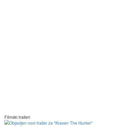
Filmski traileri