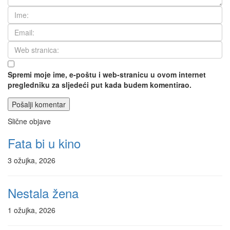
Spremi moje ime, e-poštu i web-stranicu u ovom internet
pregledniku za sljedeći put kada budem komentirao.
Slične objave
Fata bi u kino
3 ožujka, 2026
Nestala žena
1 ožujka, 2026