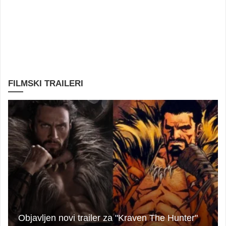
FILMSKI TRAILERI
Objavljen novi trailer za "Kraven The Hunter"