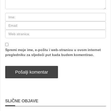
Spremi moje ime, e-poštu i web-stranicu u ovom internet
pregledniku za sljedeći put kada budem komentirao.
SLIČNE OBJAVE