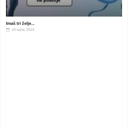
Imaš tri želje...
20 rujna, 2024