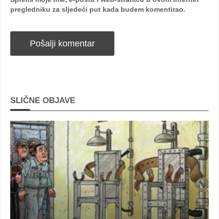
pregledniku za sljedeći put kada budem komentirao.
SLIČNE OBJAVE