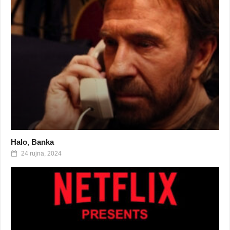
Halo, Banka
24 rujna, 2024