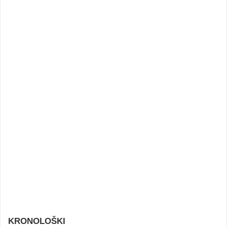
KRONOLOŠKI