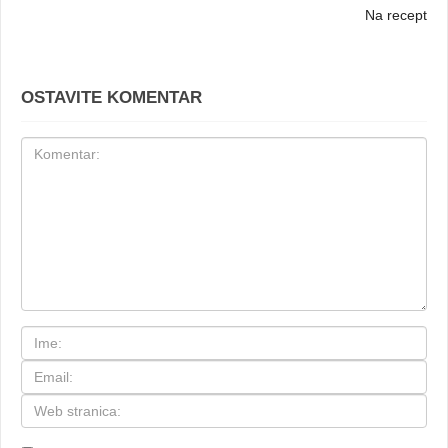
Na recept
OSTAVITE KOMENTAR