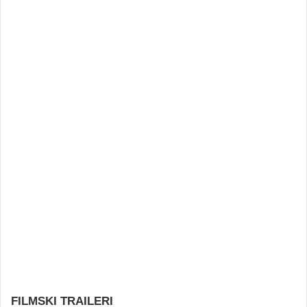
FILMSKI TRAILERI