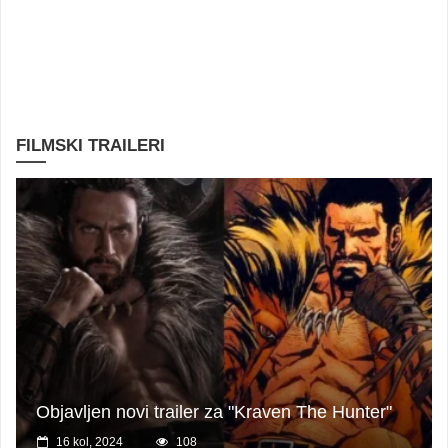
FILMSKI TRAILERI
Objavljen novi trailer za "Kraven The Hunter"
16 kol, 2024
108