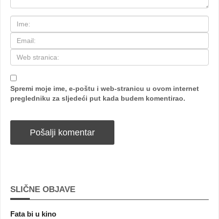
Spremi moje ime, e-poštu i web-stranicu u ovom internet
pregledniku za sljedeći put kada budem komentirao.
SLIČNE OBJAVE
Fata bi u kino